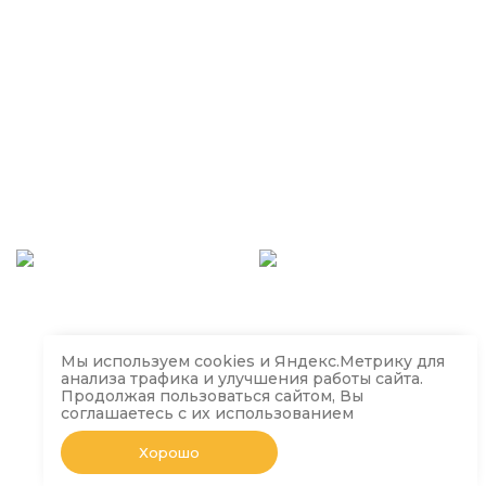
Мы используем cookies и Яндекс.Метрику для
анализа трафика и улучшения работы сайта.
Продолжая пользоваться сайтом, Вы
соглашаетесь с их использованием
Хорошо