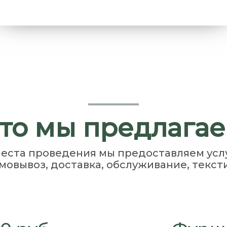
то мы предлага
еста проведения мы предоставляем усл
мовывоз, доставка, обслуживание, тексти