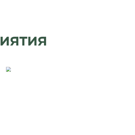
иятия