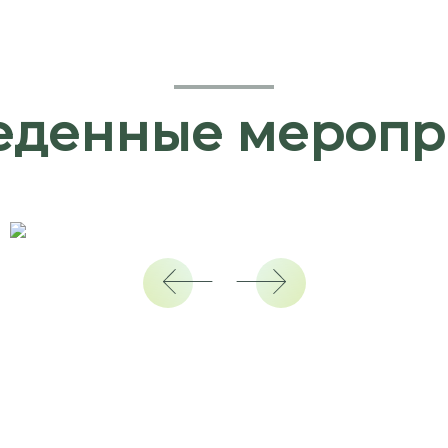
еденные меропр