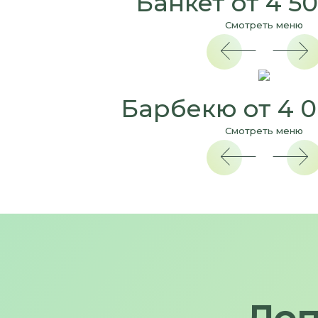
Банкет от 4 50
Смотреть меню
Барбекю от 4 0
Смотреть меню