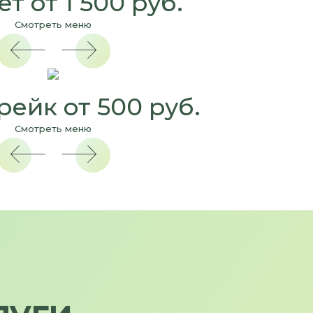
т от 1 500 руб.
Смотреть меню
ейк от 500 руб.
Смотреть меню