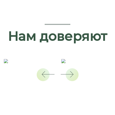
Нам доверяют