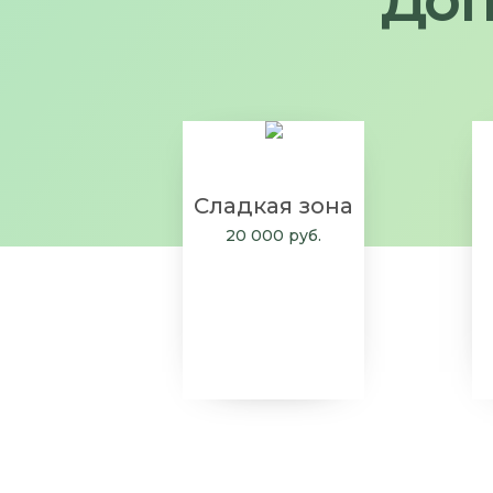
Доп
Сладкая зона
20 000 руб.