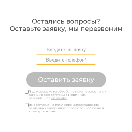
Остались вопросы?
Оставьте заявку, мы перезвоним
Оставить заявку
Я даю согласие на обработку моих персональных
данных в соответствии с Политикой,
размещённой
по ссылке
Даю согласие на получение информационно-
рекламных материалов по электронной почте и
номеру телефона